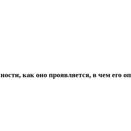
ности, как оно проявляется, в чем его о