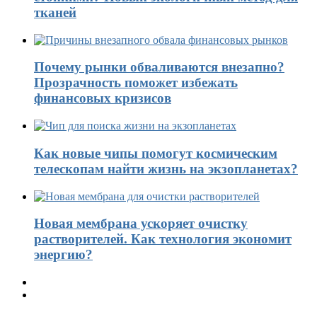
тканей
Почему рынки обваливаются внезапно?
Прозрачность поможет избежать
финансовых кризисов
Как новые чипы помогут космическим
телескопам найти жизнь на экзопланетах?
Новая мембрана ускоряет очистку
растворителей. Как технология экономит
энергию?