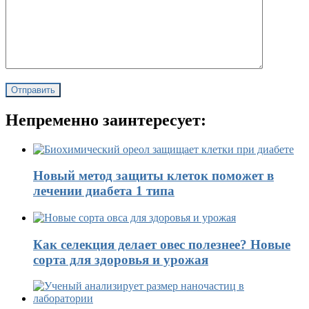
Непременно заинтересует:
Новый метод защиты клеток поможет в
лечении диабета 1 типа
Как селекция делает овес полезнее? Новые
сорта для здоровья и урожая