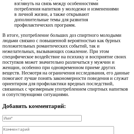
взглянуть на связь между особенностями
потребления напитков у молодежи и изменениями
в личной жизни, а также открывают
дополнительные темы для развития
профилактических программ.
В итоге, употребление больших доз спиртного молодыми
людьми связано с повышенной вероятностью как бурных
положительных романтических событий, так и
нежелательных, вызывающих сожаление. При этом
специфическое воздействие на психику и восприятие своих
поступков может значительно различаться у мужчин и
женщин, особенно при одновременном приеме других
веществ. Несмотря на ограничения исследования, его данные
помогают лучше понять закономерности поведения и служат
ориентиром для профилактики вредных последствий,
связанных с чрезмерным употреблением спиртных напитков
и сопутствующими ситуациями.
Добавить комментарий: