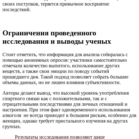
своих поступков, теряется привычное восприятие
последствий.
Ограничения проведенного
исследования и выводы ученых
Стоит отметить, что информация для анализа собиралась с
помощью анонимных опросов: участники самостоятельно
отмечали количество выпитого, использование других
веществ, а также свои эмоции по поводу событий
прошедшего дня. Такой подход позволяет собрать большие
объемы данных, но не лишен влияния субъективности.
Авторы делают вывод, что высокий уровень употребления
спиртного связан как с положительными, так и с
отрицательными последствиями для личных отношений и
настроения. При этом факт одновременного использования
алкоголя не всегда приводит к большим рискам, особенно для
женщин, однако требует пристального изучения на других
группах.
Результаты исследования позволяют шире