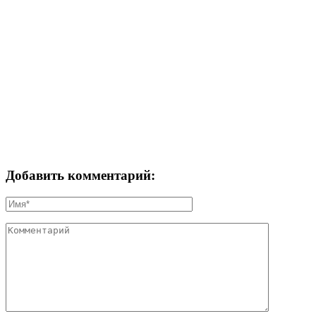
Добавить комментарий: