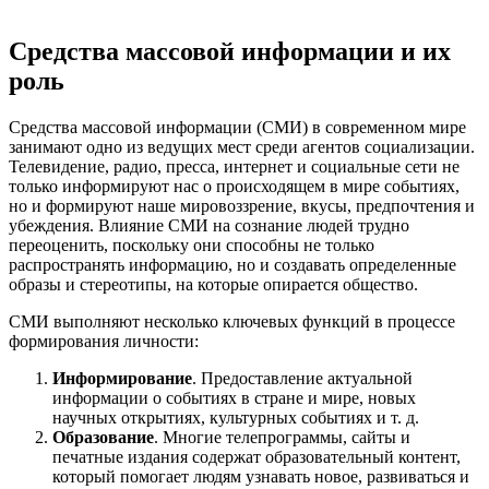
Средства массовой информации и их
роль
Средства массовой информации (СМИ) в современном мире
занимают одно из ведущих мест среди агентов социализации.
Телевидение, радио, пресса, интернет и социальные сети не
только информируют нас о происходящем в мире событиях,
но и формируют наше мировоззрение, вкусы, предпочтения и
убеждения. Влияние СМИ на сознание людей трудно
переоценить, поскольку они способны не только
распространять информацию, но и создавать определенные
образы и стереотипы, на которые опирается общество.
СМИ выполняют несколько ключевых функций в процессе
формирования личности:
Информирование
. Предоставление актуальной
информации о событиях в стране и мире, новых
научных открытиях, культурных событиях и т. д.
Образование
. Многие телепрограммы, сайты и
печатные издания содержат образовательный контент,
который помогает людям узнавать новое, развиваться и