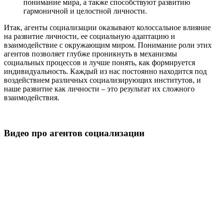
понимание мира, а также способствуют развитию
гармоничной и целостной личности.
Итак, агенты социализации оказывают колоссальное влияние
на развитие личности, ее социальную адаптацию и
взаимодействие с окружающим миром. Понимание роли этих
агентов позволяет глубже проникнуть в механизмы
социальных процессов и лучше понять, как формируется
индивидуальность. Каждый из нас постоянно находится под
воздействием различных социализирующих институтов, и
наше развитие как личности – это результат их сложного
взаимодействия.
Видео про агентов социализации