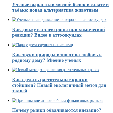
Ученые вырастили мясной белок в салате и
табаке: новая альтернатива животным
Как движутся электроны при химической
реакции? Видео в аттосекундах
Как звуки природы влияют на любовь к
родному дому? Мнение ученых
Как сделать растительные краски
стойкими? Новый экологичный метод для
тканей
Почему рынки обваливаются внезапно?