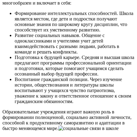
многообразен и включает в себя:
Формирование интеллектуальных способностей. Школа
является местом, где дети и подростки получают
основные знания по широкому кругу дисциплин, что
способствует их умственному развитию.
Развитие социальных навыков. Общение с
одноклассниками и учителями учит детей
взаимодействовать с разными людьми, работать в
команде и решать конфликты.
Подготовка к будущей карьере. Средняя и высшая школа
предлагают программы профессиональной ориентации
и подготовки, которые помогают учащимся сделать
осознанный выбор будущей профессии.
Воспитание гражданской позиции. Через изучение
истории, обществознания и литературы школы
воспитывают у учащихся чувство патриотизма,
уважение к закону и ответственное отношение к своим
гражданским обязанностям.
Образовательные учреждения играют важную роль в
формировании полноценной, социально активной личности,
способной к продуктивному саморазвитию и адаптации в
быстро меняющемся мире.