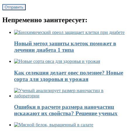
Непременно заинтересует:
Новый метод защиты клеток поможет в
лечении диабета 1 типа
Как селекция делает овес полезнее? Новые
сорта для здоровья и урожая
Ошибки в расчете размера наночастиц
искажают их свойства? Решение ученых