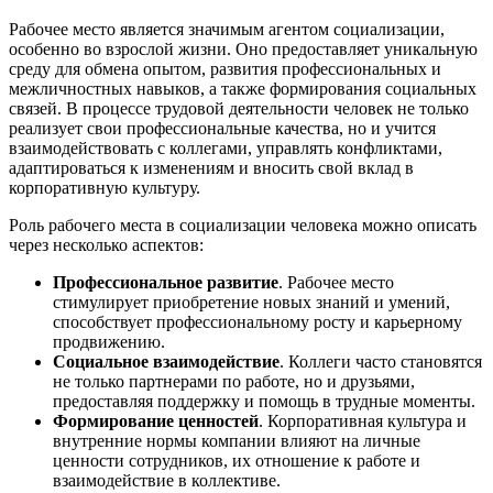
Рабочее место является значимым агентом социализации,
особенно во взрослой жизни. Оно предоставляет уникальную
среду для обмена опытом, развития профессиональных и
межличностных навыков, а также формирования социальных
связей. В процессе трудовой деятельности человек не только
реализует свои профессиональные качества, но и учится
взаимодействовать с коллегами, управлять конфликтами,
адаптироваться к изменениям и вносить свой вклад в
корпоративную культуру.
Роль рабочего места в социализации человека можно описать
через несколько аспектов:
Профессиональное развитие
. Рабочее место
стимулирует приобретение новых знаний и умений,
способствует профессиональному росту и карьерному
продвижению.
Социальное взаимодействие
. Коллеги часто становятся
не только партнерами по работе, но и друзьями,
предоставляя поддержку и помощь в трудные моменты.
Формирование ценностей
. Корпоративная культура и
внутренние нормы компании влияют на личные
ценности сотрудников, их отношение к работе и
взаимодействие в коллективе.