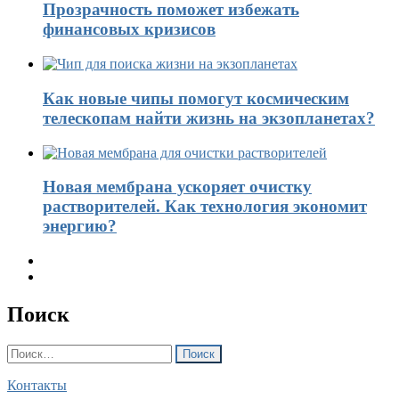
Прозрачность поможет избежать
финансовых кризисов
Как новые чипы помогут космическим
телескопам найти жизнь на экзопланетах?
Новая мембрана ускоряет очистку
растворителей. Как технология экономит
энергию?
Поиск
Найти:
Контакты