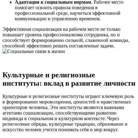
Адаптация к социальным нормам
. Рабочее место
помогает освоить правила поведения в
профессиональной среде, научиться эффективной
коммуникации и управлению временем.
Эффективная социализация на рабочем месте не только
повышает уровень профессионализма сотрудника, но и
способствует формированию сильной, слаженной команды,
способной эффективно решать поставленные задачи.
Культурные и религиозные
институты: вклад в развитие личности
Культурные и религиозные институты играют ключевую роль
в формировании мировоззрения, ценностей и нравственных
ориентиров человека. Эти институты являются важными
агентами социализации, способствующими развитию
индивида в социальном и культурном контексте. Через
религиозные обряды, культурные традиции, образование и
искусство человек учится понимать себя и мир вокруг.