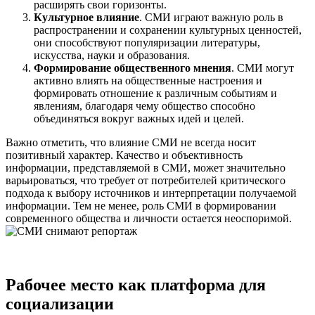
расширять свои горизонты.
Культурное влияние
. СМИ играют важную роль в
распространении и сохранении культурных ценностей,
они способствуют популяризации литературы,
искусства, науки и образования.
Формирование общественного мнения
. СМИ могут
активно влиять на общественные настроения и
формировать отношение к различным событиям и
явлениям, благодаря чему общество способно
объединяться вокруг важных идей и целей.
Важно отметить, что влияние СМИ не всегда носит
позитивный характер. Качество и объективность
информации, представляемой в СМИ, может значительно
варьироваться, что требует от потребителей критического
подхода к выбору источников и интерпретации получаемой
информации. Тем не менее, роль СМИ в формировании
современного общества и личности остается неоспоримой.
Рабочее место как платформа для
социализации