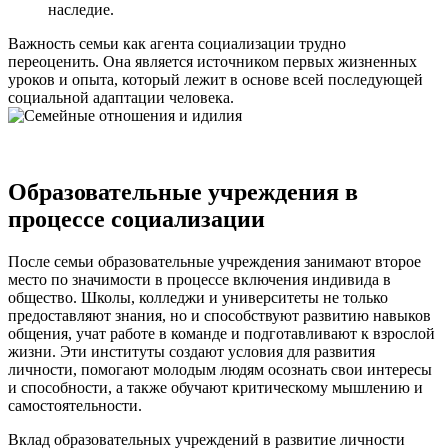
наследие.
Важность семьи как агента социализации трудно
переоценить. Она является источником первых жизненных
уроков и опыта, который лежит в основе всей последующей
социальной адаптации человека.
Образовательные учреждения в
процессе социализации
После семьи образовательные учреждения занимают второе
место по значимости в процессе включения индивида в
общество. Школы, колледжи и университеты не только
предоставляют знания, но и способствуют развитию навыков
общения, учат работе в команде и подготавливают к взрослой
жизни. Эти институты создают условия для развития
личности, помогают молодым людям осознать свои интересы
и способности, а также обучают критическому мышлению и
самостоятельности.
Вклад образовательных учреждений в развитие личности