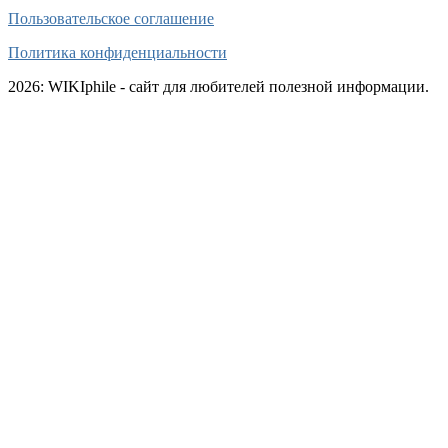
Пользовательское соглашение
Политика конфиденциальности
2026: WIKIphile - сайт для любителей полезной информации.