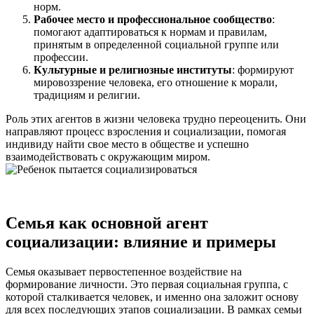
норм.
Рабочее место и профессиональное сообщество
:
помогают адаптироваться к нормам и правилам,
принятым в определенной социальной группе или
профессии.
Культурные и религиозные институты
: формируют
мировоззрение человека, его отношение к морали,
традициям и религии.
Роль этих агентов в жизни человека трудно переоценить. Они
направляют процесс взросления и социализации, помогая
индивиду найти свое место в обществе и успешно
взаимодействовать с окружающим миром.
Семья как основной агент
социализации: влияние и примеры
Семья оказывает первостепенное воздействие на
формирование личности. Это первая социальная группа, с
которой сталкивается человек, и именно она заложит основу
для всех последующих этапов социализации. В рамках семьи