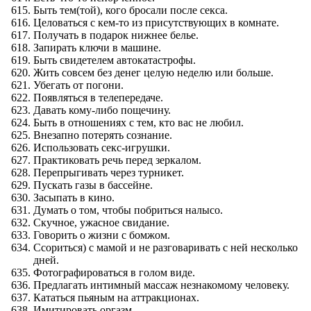
Быть тем(той), кого бросали после секса.
Целоваться с кем-то из присутствующих в комнате.
Получать в подарок нижнее белье.
Запирать ключи в машине.
Быть свидетелем автокатастрофы.
Жить совсем без денег целую неделю или больше.
Убегать от погони.
Появляться в телепередаче.
Давать кому-либо пощечину.
Быть в отношениях с тем, кто вас не любил.
Внезапно потерять сознание.
Использовать секс-игрушки.
Практиковать речь перед зеркалом.
Перепрыгивать через турникет.
Пускать газы в бассейне.
Засыпать в кино.
Думать о том, чтобы побриться налысо.
Скучное, ужасное свидание.
Говорить о жизни с бомжом.
Ссориться) с мамой и не разговаривать с ней несколько
дней.
Фотографироваться в голом виде.
Предлагать интимный массаж незнакомому человеку.
Кататься пьяным на аттракционах.
Имитировать оргазм.