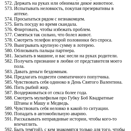
Держать на руках или обнимали дикое животное.
Испытывать неловкость, покупая презервативы в
аптеке.
Просыпаться рядом с незнакомцем.
Бить посуду во время скандала.
Флиртовать, чтобы избежать проблем.
Смеяться так сильно, что болел живот.
Смотреть телефон второй половинки без спроса.
Выигрывать крупную сумму в лотерею.
Облизывать пальцы партнера.
Засыпать в машине, и вас несли на руках родители.
Получать признание в любви от представителя моего
пола.
Давать деньги бездомным.
Предлагать подвезти симпатичного попутчика.
Чувствовать себя одиноко в День Святого Валентина.
Пить рыбий жир.
Воздерживаться от секса более года.
Смотреть мультфильм про Губку Боб Квадратные
Штаны и Машу и Медведь.
Чувствовать себя неловко в какой-то ситуации.
Попадать в автомобильную аварию.
Рассказывать неправдивые истории, чтобы кого-то
впечатлить.
Быть тем(той), с кем знакомятся только для того, чтобы