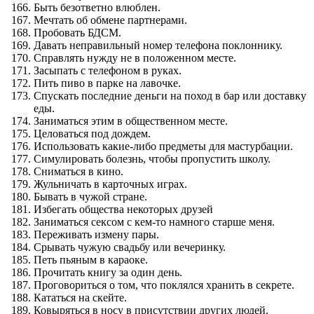
Быть безответно влюблен.
Мечтать об обмене партнерами.
Пробовать БДСМ.
Давать неправильный номер телефона поклоннику.
Справлять нужду не в положенном месте.
Засыпать с телефоном в руках.
Пить пиво в парке на лавочке.
Спускать последние деньги на поход в бар или доставку
еды.
Заниматься этим в общественном месте.
Целоваться под дождем.
Использовать какие-либо предметы для мастурбации.
Симулировать болезнь, чтобы пропустить школу.
Сниматься в кино.
Жульничать в карточных играх.
Бывать в чужой стране.
Избегать общества некоторых друзей
Заниматься сексом с кем-то намного старше меня.
Переживать измену пары.
Срывать чужую свадьбу или вечеринку.
Петь пьяным в караоке.
Прочитать книгу за один день.
Проговориться о том, что поклялся хранить в секрете.
Кататься на скейте.
Ковыряться в носу в присутствии других людей.