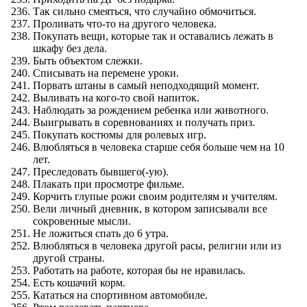
Так сильно смеяться, что случайно обмочиться.
Проливать что-то на другого человека.
Покупать вещи, которые так и оставались лежать в
шкафу без дела.
Быть объектом слежки.
Списывать на перемене уроки.
Порвать штаны в самый неподходящий момент.
Выливать на кого-то свой напиток.
Наблюдать за рождением ребенка или животного.
Выигрывать в соревнованиях и получать приз.
Покупать костюмы для ролевых игр.
Влюбляться в человека старше себя больше чем на 10
лет.
Преследовать бывшего(-ую).
Плакать при просмотре фильме.
Корчить глупые рожи своим родителям и учителям.
Вели личный дневник, в котором записывали все
сокровенные мысли.
Не ложиться спать до 6 утра.
Влюбляться в человека другой расы, религии или из
другой страны.
Работать на работе, которая бы не нравилась.
Есть кошачий корм.
Кататься на спортивном автомобиле.