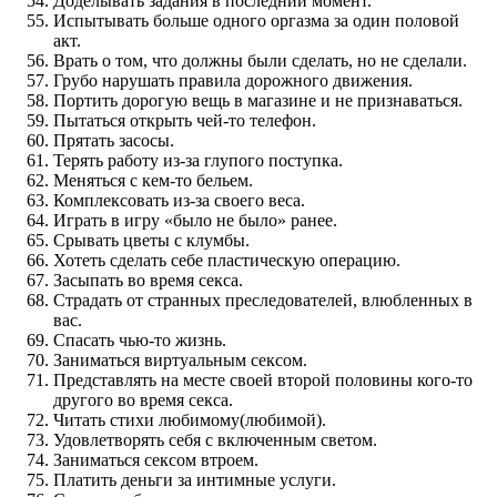
Доделывать задания в последний момент.
Испытывать больше одного оргазма за один половой
акт.
Врать о том, что должны были сделать, но не сделали.
Грубо нарушать правила дорожного движения.
Портить дорогую вещь в магазине и не признаваться.
Пытаться открыть чей-то телефон.
Прятать засосы.
Терять работу из-за глупого поступка.
Меняться с кем-то бельем.
Комплексовать из-за своего веса.
Играть в игру «было не было» ранее.
Срывать цветы с клумбы.
Хотеть сделать себе пластическую операцию.
Засыпать во время секса.
Страдать от странных преследователей, влюбленных в
вас.
Спасать чью-то жизнь.
Заниматься виртуальным сексом.
Представлять на месте своей второй половины кого-то
другого во время секса.
Читать стихи любимому(любимой).
Удовлетворять себя с включенным светом.
Заниматься сексом втроем.
Платить деньги за интимные услуги.