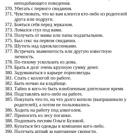
неподобающего поведения.
Убегать с первого свидания.
Чувствовать, что ко вам клеится кто-либо из родителей
друга или подруги.
Бояться себя перед зеркалом.
Ломался стул под вами.
Получать от мамы или папы подзатыльник.
Был секс на первом свидании.
Шутить над одноклассниками.
Встречать знаменитость или другую известную
личность.
По-тихому ускользать из дома.
Брать в долг очень крупную сумму денег.
Задумываться о карьере порнозвезды.
Спать с коллегой по работе.
Быть ночью на кладбище.
Тайно в кого-то быть влюбленным длительное время.
Подставлять кого-либо на работе.
Покупать что-то, на что долго копили (выпрашивали у
родителей), а потом не пользовались.
Ходить на работу под алкоголем.
Приносить из лесу поганки.
Подпевать песням Ольги Бузовой.
Купаться без одежды в компании кого-либо.
Получать штраф за нарушение скорости.