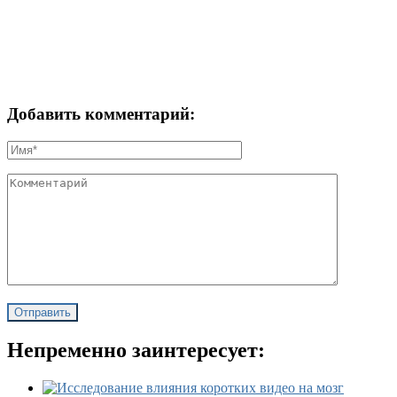
Добавить комментарий:
Непременно заинтересует: