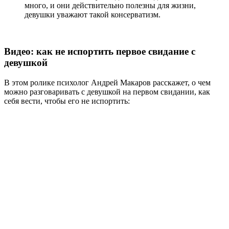
много, и они действительно полезны для жизни,
девушки уважают такой консерватизм.
Видео: как не испортить первое свидание с
девушкой
В этом ролике психолог Андрей Макаров расскажет, о чем
можно разговаривать с девушкой на первом свидании, как
себя вести, чтобы его не испортить: