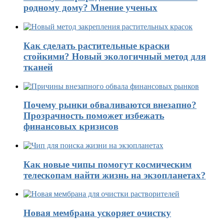
родному дому? Мнение ученых
Как сделать растительные краски
стойкими? Новый экологичный метод для
тканей
Почему рынки обваливаются внезапно?
Прозрачность поможет избежать
финансовых кризисов
Как новые чипы помогут космическим
телескопам найти жизнь на экзопланетах?
Новая мембрана ускоряет очистку