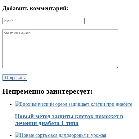
Добавить комментарий:
Непременно заинтересует:
Новый метод защиты клеток поможет в
лечении диабета 1 типа