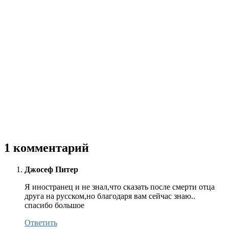
1 комментарий
Джосеф Питер
Я иностранец и не знал,что сказать после смерти отца
друга на русском,но благодаря вам сейчас знаю..
спасибо большое
Ответить