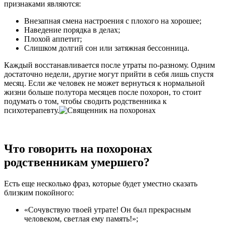
признаками являются:
Внезапная смена настроения с плохого на хорошее;
Наведение порядка в делах;
Плохой аппетит;
Слишком долгий сон или затяжная бессонница.
Каждый восстанавливается после утраты по-разному. Одним
достаточно недели, другие могут прийти в себя лишь спустя
месяц. Если же человек не может вернуться к нормальной
жизни больше полутора месяцев после похорон, то стоит
подумать о том, чтобы сводить родственника к
психотерапевту.
Что говорить на похоронах
родственникам умершего?
Есть еще несколько фраз, которые будет уместно сказать
близким покойного:
«Сочувствую твоей утрате! Он был прекрасным
человеком, светлая ему память!»;