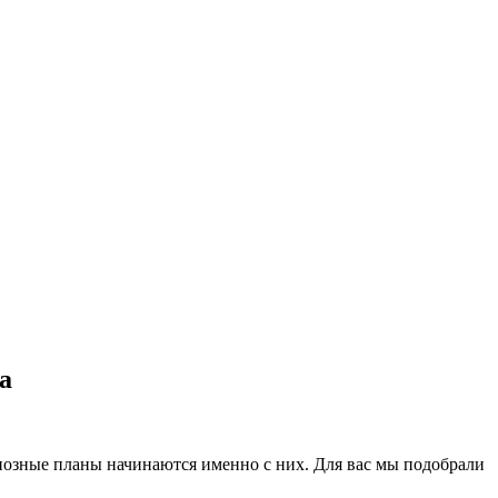
а
озные планы начинаются именно с них. Для вас мы подобрали