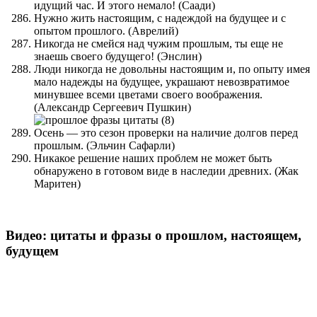
идущий час. И этого немало! (Саади)
Нужно жить настоящим, с надеждой на будущее и с
опытом прошлого. (Аврелий)
Никогда не смейся над чужим прошлым, ты еще не
знаешь своего будущего! (Энслин)
Люди никогда не довольны настоящим и, по опыту имея
мало надежды на будущее, украшают невозвратимое
минувшее всеми цветами своего воображения.
(Александр Сергеевич Пушкин)
Осень — это сезон проверки на наличие долгов перед
прошлым. (Эльчин Сафарли)
Никакое решение наших проблем не может быть
обнаружено в готовом виде в наследии древних. (Жак
Маритен)
Видео: цитаты и фразы о прошлом, настоящем,
будущем