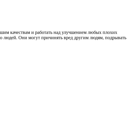
ошим качествам и работать над улучшением любых плохих
его людей. Они могут причинять вред другим людям, подрывать