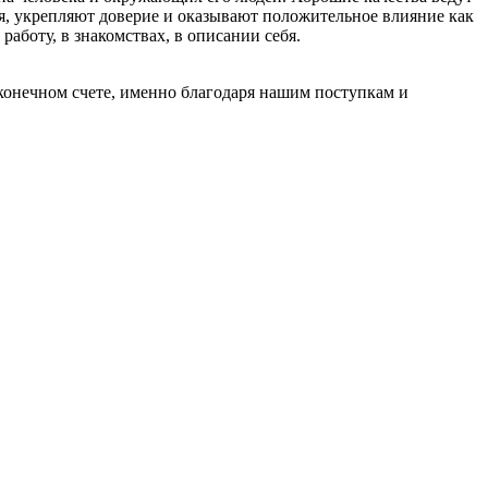
, укрепляют доверие и оказывают положительное влияние как
работу, в знакомствах, в описании себя.
 конечном счете, именно благодаря нашим поступкам и