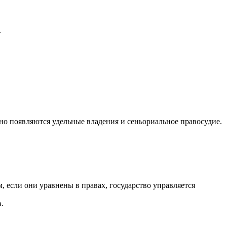
.
но появляются удельные владения и сеньориальное правосудие.
, если они уравнены в правах, государство управляется
.