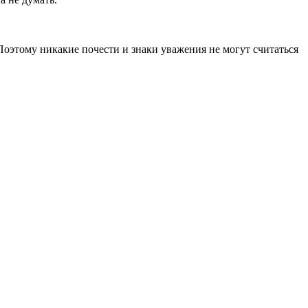
оэтому никакие почести и знаки уважения не могут считаться