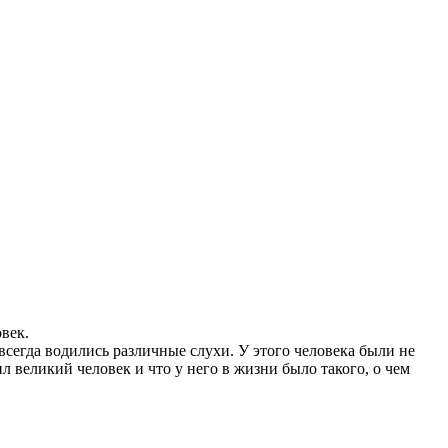
век.
 всегда водились различные слухи. У этого человека были не
 великий человек и что у него в жизни было такого, о чем