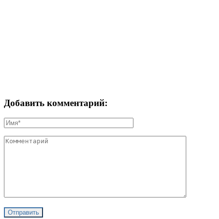
Добавить комментарий: