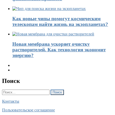
Как новые чипы помогут космическим
телескопам найти жизнь на экзопланетах?
Новая мембрана ускоряет очистку
растворителей. Как технология экономит
энергию?
Поиск
Найти:
Контакты
Пользовательское соглашение