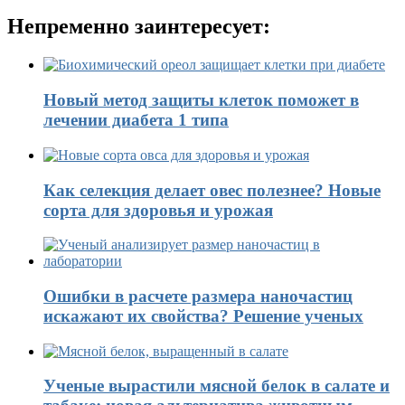
Непременно заинтересует:
Новый метод защиты клеток поможет в
лечении диабета 1 типа
Как селекция делает овес полезнее? Новые
сорта для здоровья и урожая
Ошибки в расчете размера наночастиц
искажают их свойства? Решение ученых
Ученые вырастили мясной белок в салате и