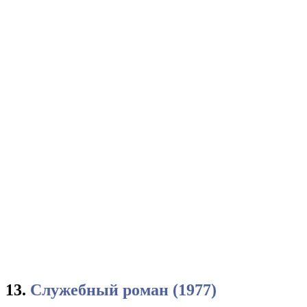
13.
Служебный роман (1977)