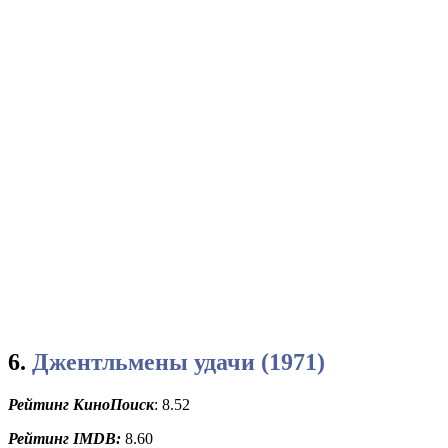
6.
Джентльмены удачи (1971)
Рейтинг КиноПоиск
: 8.52
Рейтинг
IMDB:
8.60