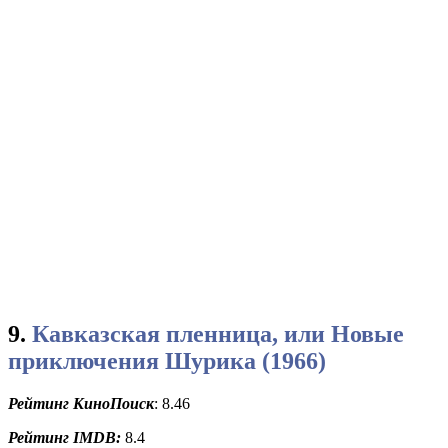
9.
Кавказская пленница, или Новые
приключения Шурика (1966)
Рейтинг КиноПоиск
: 8.46
Рейтинг
IMDB:
8.4