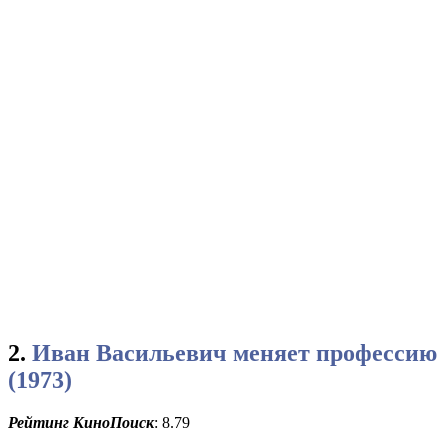
2.
Иван Васильевич меняет профессию
(1973)
Рейтинг КиноПоиск
: 8.79