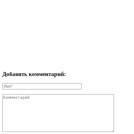
Добавить комментарий: