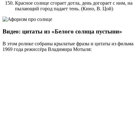
Красное солнце сгорает дотла, день догорает с ним, на
пылающий город падает тень. (Кино, В. Цой)
Видео: цитаты из «Белого солнца пустыни»
В этом ролике собраны крылатые фразы и цитаты из фильма
1969 года режиссёра Владимира Мотыля: