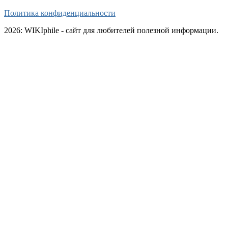
Политика конфиденциальности
2026: WIKIphile - сайт для любителей полезной информации.