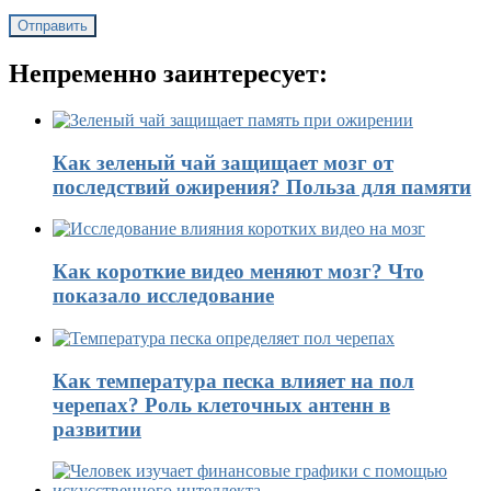
Непременно заинтересует:
Как зеленый чай защищает мозг от
последствий ожирения? Польза для памяти
Как короткие видео меняют мозг? Что
показало исследование
Как температура песка влияет на пол
черепах? Роль клеточных антенн в
развитии