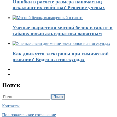
Ошибки в расчете размера наночастиц
искажают их свойства? Решение ученых
Ученые вырастили мясной белок в салате и
табаке: новая альтернатива животным
Как движутся электроны при химической
реакции? Видео в аттосекундах
Поиск
Найти:
Контакты
Пользовательское соглашение