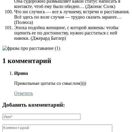
Она судорожно размышляет какой статус написать в
контакте, чтоб ему было обидно… (Джонас Солк)
Что ни случись — все к лучшему, встречи и расставания.
Всё здесь по воле случая — трудно сказать заранее…
(Полюса)
Эпоха подобна женщине, с которой живешь: чтобы
оценить ее по достоинству, нужно расстаться с ней
навеки. (Джерард Батлер)
1 комментарий
Ирина
Прикольные цитаты со смыслом))))
Ответить
Добавить комментарий: