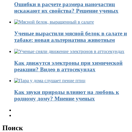
Ошибки в расчете размера наночастиц
искажают их свойства? Решение ученых
Ученые вырастили мясной белок в салате и
табаке: новая альтернатива животным
Как движутся электроны при химической
реакции? Видео в аттосекундах
Как звуки природы влияют на любовь к
родному дому? Мнение ученых
Поиск