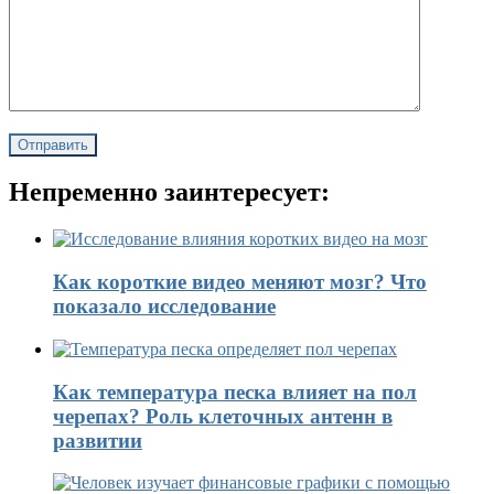
Непременно заинтересует:
Как короткие видео меняют мозг? Что
показало исследование
Как температура песка влияет на пол
черепах? Роль клеточных антенн в
развитии