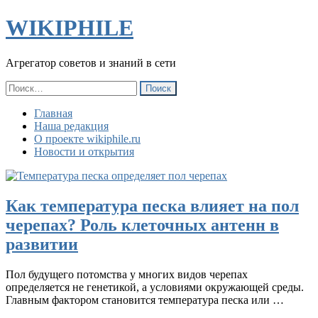
WIKIPHILE
Агрегатор советов и знаний в сети
Найти:
Главная
Наша редакция
О проекте wikiphile.ru
Новости и открытия
Как температура песка влияет на пол
черепах? Роль клеточных антенн в
развитии
Пол будущего потомства у многих видов черепах
определяется не генетикой, а условиями окружающей среды.
Главным фактором становится температура песка или …