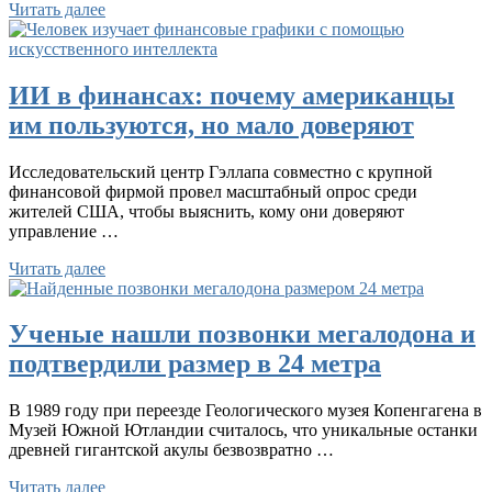
Читать далее
ИИ в финансах: почему американцы
им пользуются, но мало доверяют
Исследовательский центр Гэллапа совместно с крупной
финансовой фирмой провел масштабный опрос среди
жителей США, чтобы выяснить, кому они доверяют
управление …
Читать далее
Ученые нашли позвонки мегалодона и
подтвердили размер в 24 метра
В 1989 году при переезде Геологического музея Копенгагена в
Музей Южной Ютландии считалось, что уникальные останки
древней гигантской акулы безвозвратно …
Читать далее