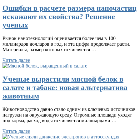
Ошибки в расчете размера наночастиц
искажают их свойства? Решение
ученых
Рынок нанотехнологий оценивается более чем в 100
миллиардов долларов в год, и эта цифра продолжает расти.
Материалы, размер которых исчисляется …
Читать далее
Ученые вырастили мясной белок в
салате и табаке: новая альтернатива
животным
Животноводство давно стало одним из ключевых источников
нагрузки на окружающую среду. Огромные площади уходят
под корма, расход воды исчисляется миллиардами …
Читать далее