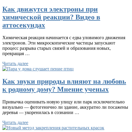
Как движутся электроны при
химической реакции? Видео в
аттосекундах
Химическая реакция начинается с едва уловимого движения
электронов. Эти микроскопические частицы запускают
процесс разрыва старых связей и образования новых,
превращая …
Читать далее
Как звуки природы влияют на любовь
к родному дому? Мнение ученых
Привычка оценивать новую улицу или парк исключительно
визуально — фотогенично ли здание, аккуратно ли посажены
деревья — укоренилась в сознании …
Читать далее