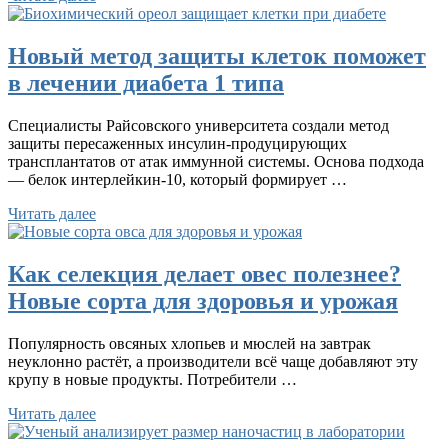
Новый метод защиты клеток поможет
в лечении диабета 1 типа
Специалисты Райсовского университета создали метод
защиты пересаженных инсулин-продуцирующих
трансплантатов от атак иммунной системы. Основа подхода
— белок интерлейкин-10, который формирует …
Читать далее
Как селекция делает овес полезнее?
Новые сорта для здоровья и урожая
Популярность овсяных хлопьев и мюслей на завтрак
неуклонно растёт, а производители всё чаще добавляют эту
крупу в новые продукты. Потребители …
Читать далее